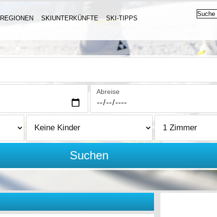
IREGIONEN
SKIUNTERKÜNFTE
SKI-TIPPS
Abreise
Suchen