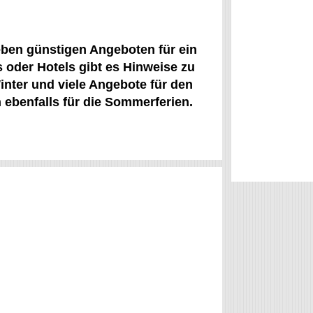
Neben günstigen Angeboten für ein
 oder Hotels gibt es Hinweise zu
Winter und viele Angebote für den
 ebenfalls für die Sommerferien.