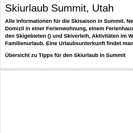
Skiurlaub Summit, Utah
Alle Informationen für die Skisaison in Summit. 
Domizil in einer Ferienwohnung, einem Ferienhaus
den Skigebieten () und Skiverleih, Aktivitäten im 
Familienurlaub. Eine Urlaubsunterkunft findet man
Übersicht zu Tipps für den Skiurlaub in Summit