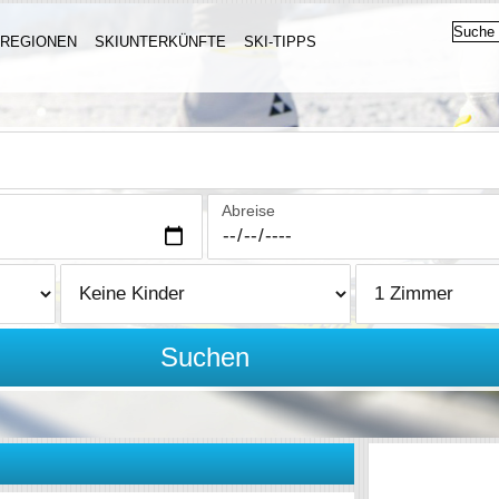
IREGIONEN
SKIUNTERKÜNFTE
SKI-TIPPS
Abreise
Suchen