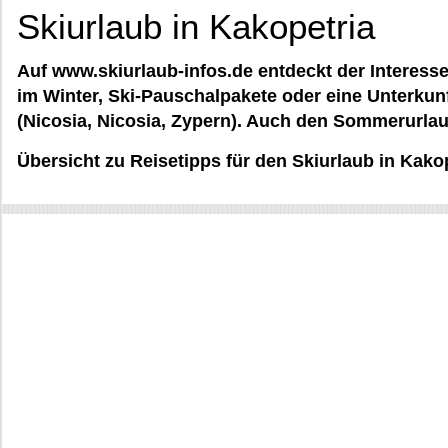
Skiurlaub in Kakopetria
Auf www.skiurlaub-infos.de entdeckt der Interesse
im Winter, Ski-Pauschalpakete oder eine Unterkunf
(Nicosia, Nicosia, Zypern). Auch den Sommerurla
Übersicht zu Reisetipps für den Skiurlaub in Kakop