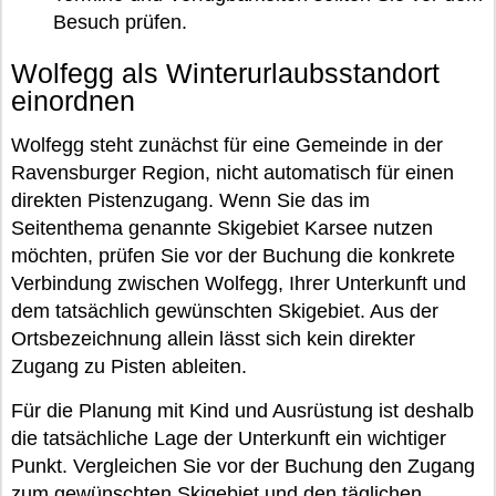
Besuch prüfen.
Wolfegg als Winterurlaubsstandort
einordnen
Wolfegg steht zunächst für eine Gemeinde in der
Ravensburger Region, nicht automatisch für einen
direkten Pistenzugang. Wenn Sie das im
Seitenthema genannte Skigebiet Karsee nutzen
möchten, prüfen Sie vor der Buchung die konkrete
Verbindung zwischen Wolfegg, Ihrer Unterkunft und
dem tatsächlich gewünschten Skigebiet. Aus der
Ortsbezeichnung allein lässt sich kein direkter
Zugang zu Pisten ableiten.
Für die Planung mit Kind und Ausrüstung ist deshalb
die tatsächliche Lage der Unterkunft ein wichtiger
Punkt. Vergleichen Sie vor der Buchung den Zugang
zum gewünschten Skigebiet und den täglichen