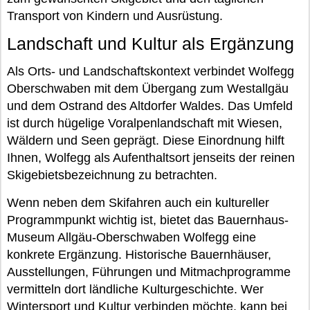
Transport von Kindern und Ausrüstung.
Landschaft und Kultur als Ergänzung
Als Orts- und Landschaftskontext verbindet Wolfegg
Oberschwaben mit dem Übergang zum Westallgäu
und dem Ostrand des Altdorfer Waldes. Das Umfeld
ist durch hügelige Voralpenlandschaft mit Wiesen,
Wäldern und Seen geprägt. Diese Einordnung hilft
Ihnen, Wolfegg als Aufenthaltsort jenseits der reinen
Skigebietsbezeichnung zu betrachten.
Wenn neben dem Skifahren auch ein kultureller
Programmpunkt wichtig ist, bietet das Bauernhaus-
Museum Allgäu-Oberschwaben Wolfegg eine
konkrete Ergänzung. Historische Bauernhäuser,
Ausstellungen, Führungen und Mitmachprogramme
vermitteln dort ländliche Kulturgeschichte. Wer
Wintersport und Kultur verbinden möchte, kann bei