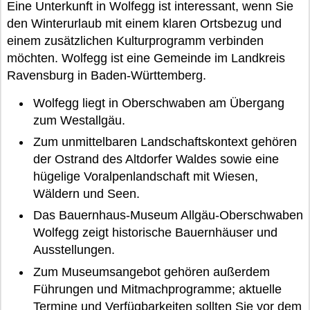
Eine Unterkunft in Wolfegg ist interessant, wenn Sie
den Winterurlaub mit einem klaren Ortsbezug und
einem zusätzlichen Kulturprogramm verbinden
möchten. Wolfegg ist eine Gemeinde im Landkreis
Ravensburg in Baden-Württemberg.
Wolfegg liegt in Oberschwaben am Übergang
zum Westallgäu.
Zum unmittelbaren Landschaftskontext gehören
der Ostrand des Altdorfer Waldes sowie eine
hügelige Voralpenlandschaft mit Wiesen,
Wäldern und Seen.
Das Bauernhaus-Museum Allgäu-Oberschwaben
Wolfegg zeigt historische Bauernhäuser und
Ausstellungen.
Zum Museumsangebot gehören außerdem
Führungen und Mitmachprogramme; aktuelle
Termine und Verfügbarkeiten sollten Sie vor dem