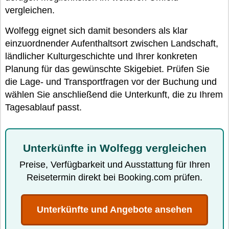
vergleichen.
Wolfegg eignet sich damit besonders als klar
einzuordnender Aufenthaltsort zwischen Landschaft,
ländlicher Kulturgeschichte und Ihrer konkreten
Planung für das gewünschte Skigebiet. Prüfen Sie
die Lage- und Transportfragen vor der Buchung und
wählen Sie anschließend die Unterkunft, die zu Ihrem
Tagesablauf passt.
Unterkünfte in Wolfegg vergleichen
Preise, Verfügbarkeit und Ausstattung für Ihren
Reisetermin direkt bei Booking.com prüfen.
Unterkünfte und Angebote ansehen