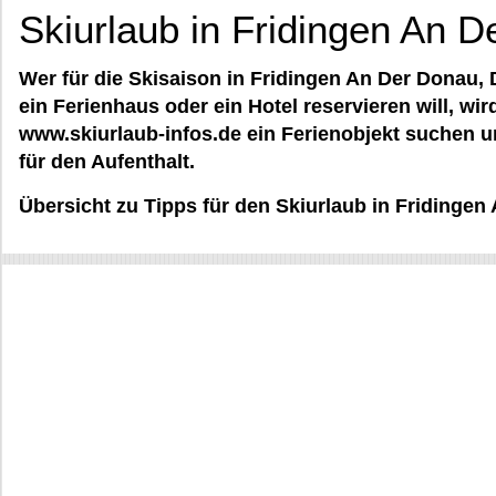
Skiurlaub in Fridingen An 
Wer für die Skisaison in Fridingen An Der Donau,
ein Ferienhaus oder ein Hotel reservieren will, wi
www.skiurlaub-infos.de ein Ferienobjekt suchen u
für den Aufenthalt.
Übersicht zu Tipps für den Skiurlaub in Fridingen