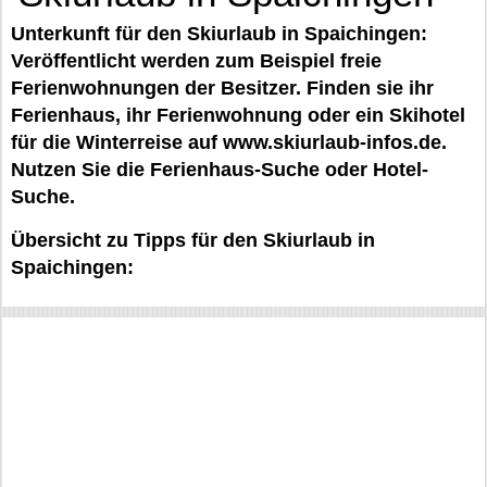
Unterkunft für den Skiurlaub in Spaichingen:
Veröffentlicht werden zum Beispiel freie
Ferienwohnungen der Besitzer. Finden sie ihr
Ferienhaus, ihr Ferienwohnung oder ein Skihotel
für die Winterreise auf www.skiurlaub-infos.de.
Nutzen Sie die Ferienhaus-Suche oder Hotel-
Suche.
Übersicht zu Tipps für den Skiurlaub in
Spaichingen: