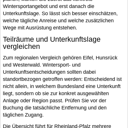
Wintersportangebot und erst danach die
Unterkunftslage. So lässt sich besser einschätzen,
welche tägliche Anreise und welche zusätzlichen
Wege mit Ausrüstung entstehen.
Teilräume und Unterkunftslage
vergleichen
Zum regionalen Vergleich gehören Eifel, Hunsrück
und Westerwald. Wintersport- und
Unterkunftsentscheidungen sollten dabei
standortbezogen getroffen werden: Entscheidend ist
nicht allein, in welchem Bundesland eine Unterkunft
liegt, sondern ob sie zur konkret ausgewählten
Anlage oder Region passt. Prüfen Sie vor der
Buchung die tatsächliche Entfernung und den
täglichen Zugang.
Die Übersicht führt für Rheinland-Pfalz mehrere