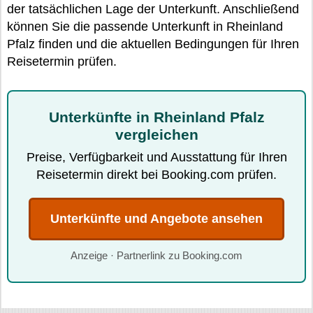
der tatsächlichen Lage der Unterkunft. Anschließend
können Sie die passende Unterkunft in Rheinland
Pfalz finden und die aktuellen Bedingungen für Ihren
Reisetermin prüfen.
Unterkünfte in Rheinland Pfalz
vergleichen
Preise, Verfügbarkeit und Ausstattung für Ihren
Reisetermin direkt bei Booking.com prüfen.
Unterkünfte und Angebote ansehen
Anzeige · Partnerlink zu Booking.com