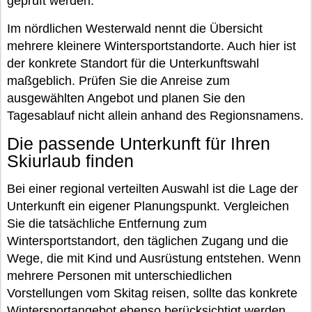
geprüft werden.
Im nördlichen Westerwald nennt die Übersicht
mehrere kleinere Wintersportstandorte. Auch hier ist
der konkrete Standort für die Unterkunftswahl
maßgeblich. Prüfen Sie die Anreise zum
ausgewählten Angebot und planen Sie den
Tagesablauf nicht allein anhand des Regionsnamens.
Die passende Unterkunft für Ihren
Skiurlaub finden
Bei einer regional verteilten Auswahl ist die Lage der
Unterkunft ein eigener Planungspunkt. Vergleichen
Sie die tatsächliche Entfernung zum
Wintersportstandort, den täglichen Zugang und die
Wege, die mit Kind und Ausrüstung entstehen. Wenn
mehrere Personen mit unterschiedlichen
Vorstellungen vom Skitag reisen, sollte das konkrete
Wintersportangebot ebenso berücksichtigt werden