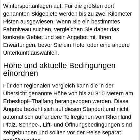
Wintersportanlagen auf. Für die größten dort
genannten Skigebiete werden bis zu zwei Kilometer
Pisten ausgewiesen. Wenn Sie ein bestimmtes
Fahrniveau suchen, vergleichen Sie daher das
konkrete Gebiet und sein Angebot mit Ihren
Erwartungen, bevor Sie ein Hotel oder eine andere
Unterkunft auswählen.
Höhe und aktuelle Bedingungen
einordnen
Für den regionalen Vergleich kann die in der
Übersicht genannte Höhe von bis zu 810 Metern am
Erbeskopf–Thalfang herangezogen werden. Diese
Angabe bezieht sich auf diesen Standort und nicht
automatisch auf andere Teilregionen von Rheinland
Pfalz. Schnee-, Lift- und Öffnungsbedingungen sind
zeitgebunden und sollten vor der Reise separat