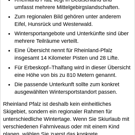
umfasst mehrere Mittelgebirgslandschaften.
Zum regionalen Bild gehören unter anderem
Eifel, Hunsrück und Westerwald.
Wintersportangebote und Unterkünfte sind über
mehrere Teilräume verteilt.
Eine Übersicht nennt für Rheinland-Pfalz
insgesamt 14 Kilometer Pisten und 28 Lifte.
Für Erbeskopf–Thalfang wird in dieser Übersicht
eine Höhe von bis zu 810 Metern genannt.
Die passende Unterkunft sollte zum konkret
ausgewählten Wintersportstandort passen.
Rheinland Pfalz ist deshalb kein einheitliches
Skigebiet, sondern ein regionaler Rahmen für
unterschiedliche Wintertage. Wenn Sie Skiurlaub mit
verschiedenen Fahrniveaus oder mit einem Kind
planen, wählen Sie zuerst das konkrete