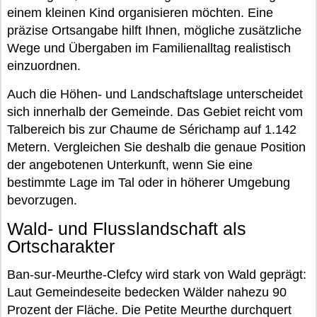
einem kleinen Kind organisieren möchten. Eine
präzise Ortsangabe hilft Ihnen, mögliche zusätzliche
Wege und Übergaben im Familienalltag realistisch
einzuordnen.
Auch die Höhen- und Landschaftslage unterscheidet
sich innerhalb der Gemeinde. Das Gebiet reicht vom
Talbereich bis zur Chaume de Sérichamp auf 1.142
Metern. Vergleichen Sie deshalb die genaue Position
der angebotenen Unterkunft, wenn Sie eine
bestimmte Lage im Tal oder in höherer Umgebung
bevorzugen.
Wald- und Flusslandschaft als
Ortscharakter
Ban-sur-Meurthe-Clefcy wird stark von Wald geprägt:
Laut Gemeindeseite bedecken Wälder nahezu 90
Prozent der Fläche. Die Petite Meurthe durchquert