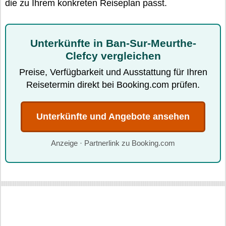
die zu Ihrem konkreten Reiseplan passt.
Unterkünfte in Ban-Sur-Meurthe-
Clefcy vergleichen
Preise, Verfügbarkeit und Ausstattung für Ihren
Reisetermin direkt bei Booking.com prüfen.
Unterkünfte und Angebote ansehen
Anzeige · Partnerlink zu Booking.com