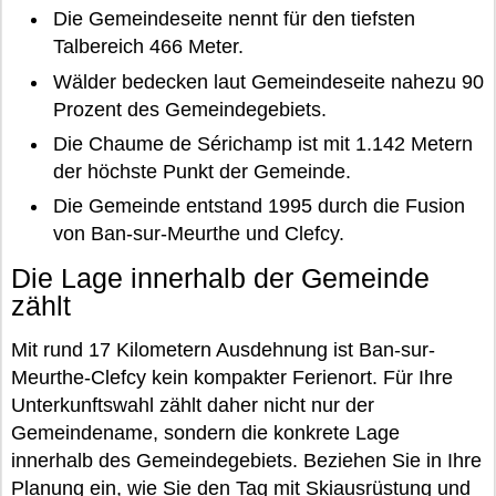
Die Gemeindeseite nennt für den tiefsten
Talbereich 466 Meter.
Wälder bedecken laut Gemeindeseite nahezu 90
Prozent des Gemeindegebiets.
Die Chaume de Sérichamp ist mit 1.142 Metern
der höchste Punkt der Gemeinde.
Die Gemeinde entstand 1995 durch die Fusion
von Ban-sur-Meurthe und Clefcy.
Die Lage innerhalb der Gemeinde
zählt
Mit rund 17 Kilometern Ausdehnung ist Ban-sur-
Meurthe-Clefcy kein kompakter Ferienort. Für Ihre
Unterkunftswahl zählt daher nicht nur der
Gemeindename, sondern die konkrete Lage
innerhalb des Gemeindegebiets. Beziehen Sie in Ihre
Planung ein, wie Sie den Tag mit Skiausrüstung und