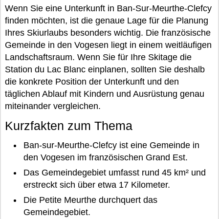
Wenn Sie eine Unterkunft in Ban-Sur-Meurthe-Clefcy
finden möchten, ist die genaue Lage für die Planung
Ihres Skiurlaubs besonders wichtig. Die französische
Gemeinde in den Vogesen liegt in einem weitläufigen
Landschaftsraum. Wenn Sie für Ihre Skitage die
Station du Lac Blanc einplanen, sollten Sie deshalb
die konkrete Position der Unterkunft und den
täglichen Ablauf mit Kindern und Ausrüstung genau
miteinander vergleichen.
Kurzfakten zum Thema
Ban-sur-Meurthe-Clefcy ist eine Gemeinde in
den Vogesen im französischen Grand Est.
Das Gemeindegebiet umfasst rund 45 km² und
erstreckt sich über etwa 17 Kilometer.
Die Petite Meurthe durchquert das
Gemeindegebiet.