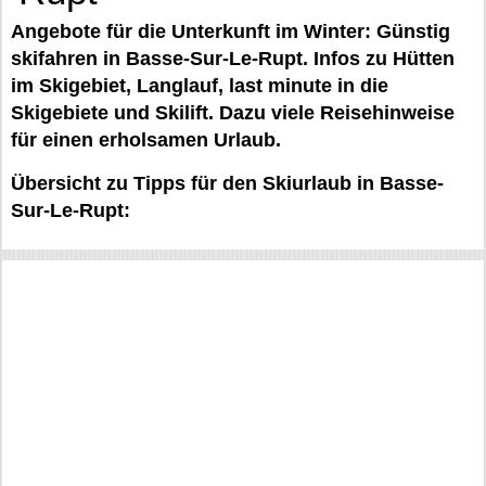
Angebote für die Unterkunft im Winter: Günstig
skifahren in Basse-Sur-Le-Rupt. Infos zu Hütten
im Skigebiet, Langlauf, last minute in die
Skigebiete und Skilift. Dazu viele Reisehinweise
für einen erholsamen Urlaub.
Übersicht zu Tipps für den Skiurlaub in Basse-
Sur-Le-Rupt: