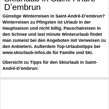
Dʼembrun
Günstige Winterreisen in Saint-André-Dʼembrun?
Winterreisen zu Pfingsten ist Urlaub in der
Hauptsaison und nicht billig. Pauschalreisen in
den Schnee und last minute Winterurlaub findet
man zumeist bei den Angeboten mit Verweisen zu
den Anbietern. Außerdem Top-Urlaubstipps bei
www.skiurlaub-infos.de für Familie und Ski.
Übersicht zu Tipps für den Skiurlaub in Saint-
André-Dʼembrun: