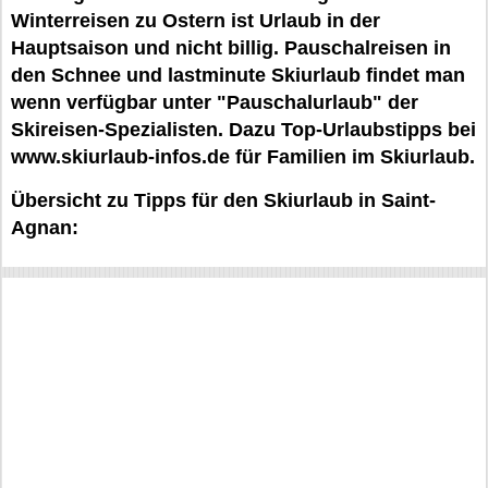
Winterreisen zu Ostern ist Urlaub in der
Hauptsaison und nicht billig. Pauschalreisen in
den Schnee und lastminute Skiurlaub findet man
wenn verfügbar unter "Pauschalurlaub" der
Skireisen-Spezialisten. Dazu Top-Urlaubstipps bei
www.skiurlaub-infos.de für Familien im Skiurlaub.
Übersicht zu Tipps für den Skiurlaub in Saint-
Agnan: