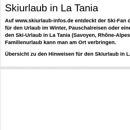
Skiurlaub in La Tania
Auf www.skiurlaub-infos.de entdeckt der Ski-Fan d
für den Urlaub im Winter, Pauschalreisen oder ei
den Ski-Urlaub in La Tania (Savoyen, Rhône-Alpes
Familienurlaub kann man am Ort verbringen.
Übersicht zu den Hinweisen für den Skiurlaub in L