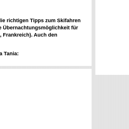
ie richtigen Tipps zum Skifahren
ne Übernachtungsmöglichkeit für
, Frankreich). Auch den
a Tania: