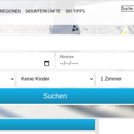
IREGIONEN
SKIUNTERKÜNFTE
SKI-TIPPS
Abreise
Suchen