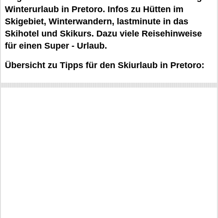
Winterurlaub in Pretoro. Infos zu Hütten im
Skigebiet, Winterwandern, lastminute in das
Skihotel und Skikurs. Dazu viele Reisehinweise
für einen Super - Urlaub.
Übersicht zu Tipps für den Skiurlaub in Pretoro: