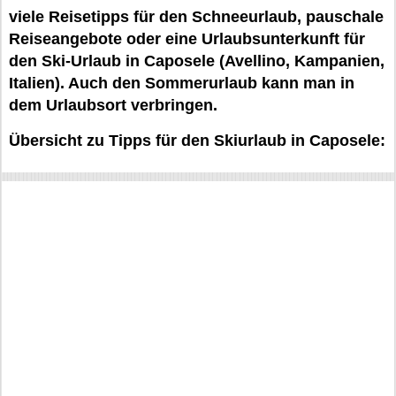
viele Reisetipps für den Schneeurlaub, pauschale
Reiseangebote oder eine Urlaubsunterkunft für
den Ski-Urlaub in Caposele (Avellino, Kampanien,
Italien). Auch den Sommerurlaub kann man in
dem Urlaubsort verbringen.
Übersicht zu Tipps für den Skiurlaub in Caposele: