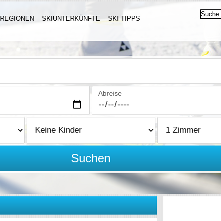
IREGIONEN
SKIUNTERKÜNFTE
SKI-TIPPS
Abreise
Suchen