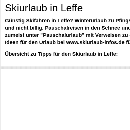
Skiurlaub in Leffe
Günstig Skifahren in Leffe? Winterurlaub zu Pfing
und nicht billig. Pauschalreisen in den Schnee und
zumeist unter "Pauschalurlaub" mit Verweisen zu 
Ideen für den Urlaub bei www.skiurlaub-infos.de fü
Übersicht zu Tipps für den Skiurlaub in Leffe: