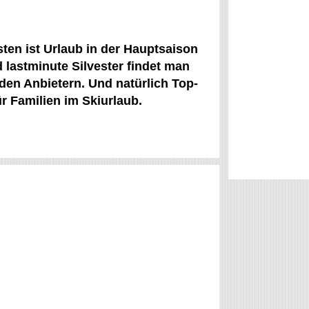
sten ist Urlaub in der Hauptsaison
 lastminute Silvester findet man
den Anbietern. Und natürlich Top-
r Familien im Skiurlaub.