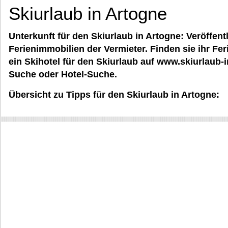
Skiurlaub in Artogne
Unterkunft für den Skiurlaub in Artogne: Veröffent
Ferienimmobilien der Vermieter. Finden sie ihr Fe
ein Skihotel für den Skiurlaub auf www.skiurlaub-i
Suche oder Hotel-Suche.
Übersicht zu Tipps für den Skiurlaub in Artogne: