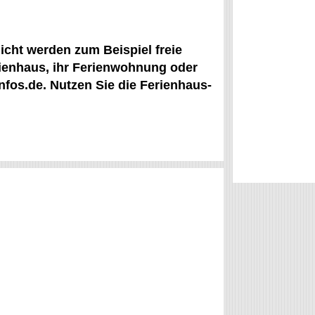
licht werden zum Beispiel freie
rienhaus, ihr Ferienwohnung oder
nfos.de. Nutzen Sie die Ferienhaus-