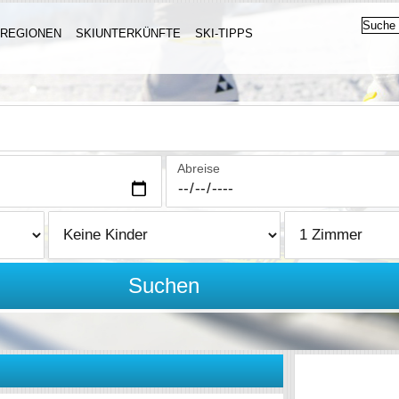
IREGIONEN
SKIUNTERKÜNFTE
SKI-TIPPS
Abreise
Suchen