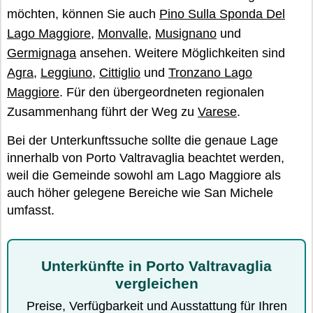
möchten, können Sie auch
Pino Sulla Sponda Del
Lago Maggiore
,
Monvalle
,
Musignano
und
Germignaga
ansehen. Weitere Möglichkeiten sind
Agra
,
Leggiuno
,
Cittiglio
und
Tronzano Lago
Maggiore
. Für den übergeordneten regionalen
Zusammenhang führt der Weg zu
Varese
.
Bei der Unterkunftssuche sollte die genaue Lage
innerhalb von Porto Valtravaglia beachtet werden,
weil die Gemeinde sowohl am Lago Maggiore als
auch höher gelegene Bereiche wie San Michele
umfasst.
Unterkünfte in Porto Valtravaglia
vergleichen
Preise, Verfügbarkeit und Ausstattung für Ihren