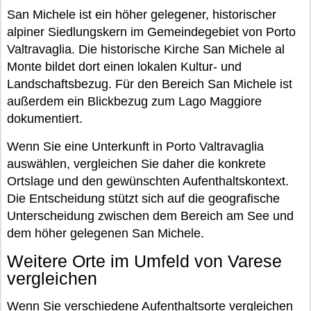
San Michele ist ein höher gelegener, historischer
alpiner Siedlungskern im Gemeindegebiet von Porto
Valtravaglia. Die historische Kirche San Michele al
Monte bildet dort einen lokalen Kultur- und
Landschaftsbezug. Für den Bereich San Michele ist
außerdem ein Blickbezug zum Lago Maggiore
dokumentiert.
Wenn Sie eine Unterkunft in Porto Valtravaglia
auswählen, vergleichen Sie daher die konkrete
Ortslage und den gewünschten Aufenthaltskontext.
Die Entscheidung stützt sich auf die geografische
Unterscheidung zwischen dem Bereich am See und
dem höher gelegenen San Michele.
Weitere Orte im Umfeld von Varese
vergleichen
Wenn Sie verschiedene Aufenthaltsorte vergleichen