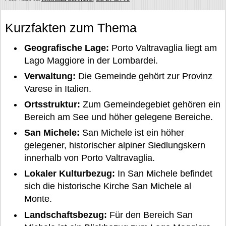
Kurzfakten zum Thema
Geografische Lage:
Porto Valtravaglia liegt am
Lago Maggiore in der Lombardei.
Verwaltung:
Die Gemeinde gehört zur Provinz
Varese in Italien.
Ortsstruktur:
Zum Gemeindegebiet gehören ein
Bereich am See und höher gelegene Bereiche.
San Michele:
San Michele ist ein höher
gelegener, historischer alpiner Siedlungskern
innerhalb von Porto Valtravaglia.
Lokaler Kulturbezug:
In San Michele befindet
sich die historische Kirche San Michele al
Monte.
Landschaftsbezug:
Für den Bereich San