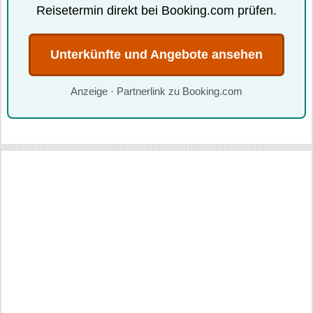
Reisetermin direkt bei Booking.com prüfen.
Unterkünfte und Angebote ansehen
Anzeige · Partnerlink zu Booking.com