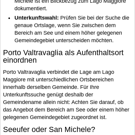
Michele ist ein Blickbezug zum Lago Maggiore
dokumentiert.
Unterkunftswahl:
Prüfen Sie bei der Suche die
genaue Ortslage, wenn Sie zwischen dem
Bereich am See und einem höher gelegenen
Gemeindegebiet unterscheiden möchten.
Porto Valtravaglia als Aufenthaltsort
einordnen
Porto Valtravaglia verbindet die Lage am Lago
Maggiore mit unterschiedlichen Ortsbereichen
innerhalb derselben Gemeinde. Für Ihre
Unterkunftssuche genügt deshalb der
Gemeindename allein nicht: Achten Sie darauf, ob
das Angebot dem Bereich am See oder einem höher
gelegenen Gemeindegebiet zugeordnet ist.
Seeufer oder San Michele?