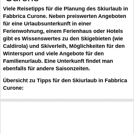
Viele Reisetipps für die Planung des Skiurlaub in
Fabbrica Curone. Neben preiswerten Angeboten
für eine Urlaubsunterkunft in einer
Ferienwohnung, einem Ferienhaus oder Hotels
gibt es Wissenswertes zu den Skigebieten (wie
Caldirola) und Skiverleih, Möglichkeiten für den
Wintersport und viele Angebote für den
Familienurlaub. Eine Unterkunft findet man
ebenfalls für andere Saisonzeiten.
Übersicht zu Tipps für den Skiurlaub in Fabbrica
Curone: