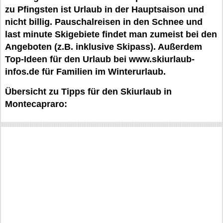
zu Pfingsten ist Urlaub in der Hauptsaison und
nicht billig. Pauschalreisen in den Schnee und
last minute Skigebiete findet man zumeist bei den
Angeboten (z.B. inklusive Skipass). Außerdem
Top-Ideen für den Urlaub bei www.skiurlaub-
infos.de für Familien im Winterurlaub.
Übersicht zu Tipps für den Skiurlaub in
Montecapraro: