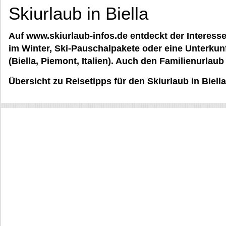
Skiurlaub in Biella
Auf www.skiurlaub-infos.de entdeckt der Interesse
im Winter, Ski-Pauschalpakete oder eine Unterkunft
(Biella, Piemont, Italien). Auch den Familienurla
Übersicht zu Reisetipps für den Skiurlaub in Biella