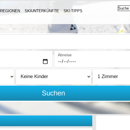
IREGIONEN
SKIUNTERKÜNFTE
SKI-TIPPS
Abreise
Suchen