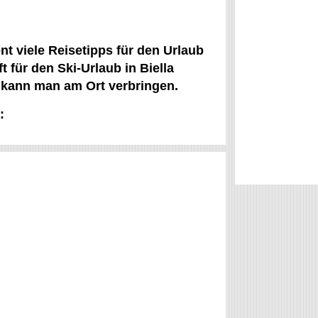
nt viele Reisetipps für den Urlaub
 für den Ski-Urlaub in Biella
ub kann man am Ort verbringen.
: