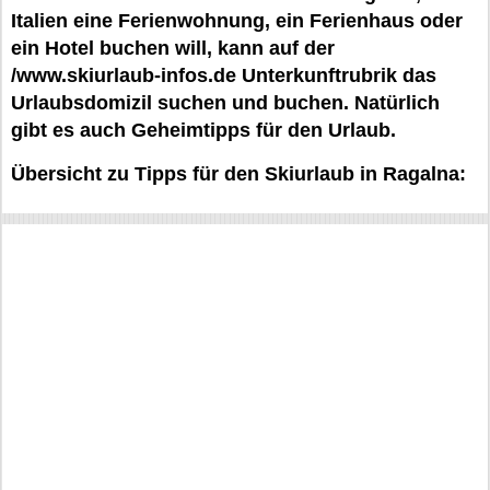
Italien eine Ferienwohnung, ein Ferienhaus oder
ein Hotel buchen will, kann auf der
/www.skiurlaub-infos.de Unterkunftrubrik das
Urlaubsdomizil suchen und buchen. Natürlich
gibt es auch Geheimtipps für den Urlaub.
Übersicht zu Tipps für den Skiurlaub in Ragalna: