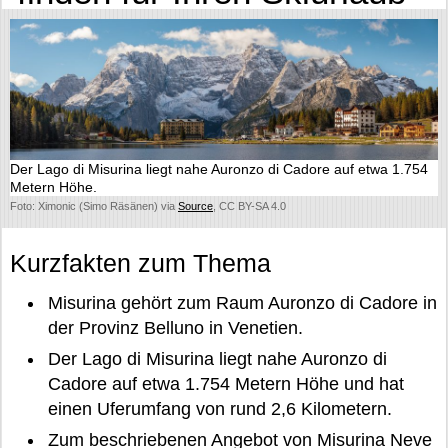
Der Lago di Misurina liegt nahe Auronzo di Cadore auf etwa 1.754
Metern Höhe.
Foto: Ximonic (Simo Räsänen) via
Source
, CC BY-SA 4.0
Kurzfakten zum Thema
Misurina gehört zum Raum Auronzo di Cadore in
der Provinz Belluno in Venetien.
Der Lago di Misurina liegt nahe Auronzo di
Cadore auf etwa 1.754 Metern Höhe und hat
einen Uferumfang von rund 2,6 Kilometern.
Zum beschriebenen Angebot von Misurina Neve