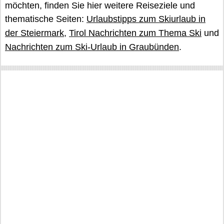
möchten, finden Sie hier weitere Reiseziele und
thematische Seiten:
Urlaubstipps zum Skiurlaub in
der Steiermark
,
Tirol Nachrichten zum Thema Ski
und
Nachrichten zum Ski-Urlaub in Graubünden
.