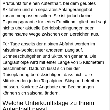
Prüfpunkt für einen Aufenthalt, bei dem geübtes
Skifahren und ein separates Anfängerangebot
zusammenpassen sollen. Sie ist jedoch keine
Eignungsgarantie für jedes Familienmitglied und sagt
nichts über aktuelle Betriebsbedingungen oder
gemeinsame Wege zwischen den Bereichen aus.
Für Tage abseits der alpinen Abfahrt werden im
Misurina-Gebiet unter anderem Langlauf,
Schneeschuhgehen und Skitouren genannt. Die
Langlaufloipe wird mit einer Länge von 5 Kilometern
beschrieben. Dadurch lässt sich bei der
Reiseplanung berücksichtigen, dass nicht alle
Mitreisenden jeden Tag alpinen Skisport betreiben
müssen. Konkrete Angebote und Bedingungen
können sich saisonal ändern.
Welche Unterkunftslage zu Ihrem
Aufenthalt passt