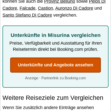
können Sie auch die
Provinz Belluno
sowie
Pelos Di
Cadore
,
Falcade
,
Castion
,
Auronzo Di Cadore
und
Santo Stefano Di Cadore
vergleichen.
Unterkünfte in Misurina vergleichen
Preise, Verfügbarkeit und Ausstattung für Ihren
Reisetermin direkt bei Booking.com prüfen.
Unterkünfte und Angebote ansehen
Anzeige · Partnerlink zu Booking.com
Weitere Reiseziele zum Vergleichen
Wenn Sie zusätzlich andere Einträge ansehen