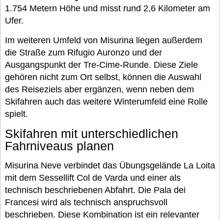
1.754 Metern Höhe und misst rund 2,6 Kilometer am
Ufer.
Im weiteren Umfeld von Misurina liegen außerdem
die Straße zum Rifugio Auronzo und der
Ausgangspunkt der Tre-Cime-Runde. Diese Ziele
gehören nicht zum Ort selbst, können die Auswahl
des Reiseziels aber ergänzen, wenn neben dem
Skifahren auch das weitere Winterumfeld eine Rolle
spielt.
Skifahren mit unterschiedlichen
Fahrniveaus planen
Misurina Neve verbindet das Übungsgelände La Loita
mit dem Sessellift Col de Varda und einer als
technisch beschriebenen Abfahrt. Die Pala dei
Francesi wird als technisch anspruchsvoll
beschrieben. Diese Kombination ist ein relevanter