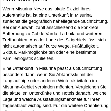
Wenn Misurina Neve das lokale Skiziel Ihres
Aufenthalts ist, ist eine Unterkunft in Misurina
zunächst die geografisch naheliegende Suchrichtung.
Bei der Auswahl zählt anschließend die konkrete
Entfernung zu Col de Varda, La Loita und weiteren
Treffpunkten. Aus der Lage des Skigebiets lässt sich
nicht automatisch auf kurze Wege, Fußläufigkeit,
Skibus, Parkmöglichkeiten oder eine bestimmte
Familienlogistik schließen.
Eine Unterkunft in Misurina passt als Suchrichtung
besonders dann, wenn Sie Abfahrtsski mit der
Langlaufloipe oder anderen Winteraktivitäten im
Misurina-Gebiet verbinden möchten. Vergleichen Sie
die aktuellen Unterkünfte und Hotels danach, welche
Lage und welche Ausstattungsmerkmale für Ihren
Tagesablauf wichtig sind. Für die weitere Orientierung