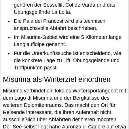
gehören der Sessellift Col de Varda und das
Übungsgelände La Loita.
Die Pala dei Francesi wird als technisch
anspruchsvolle Abfahrt beschrieben.
Im Misurina-Gebiet wird eine 5 Kilometer lange
Langlaufloipe genannt.
Für die Unterkunftssuche ist entscheidend, wie
die konkrete Lage zu Lift, Übungsgelände und
Treffpunkten passt.
Misurina als Winterziel einordnen
Misurina verbindet ein lokales Wintersportangebot mit
dem Lago di Misurina und der Bergkulisse des
weiteren Dolomitenraums. Das macht den Ort für
Reisende interessant, die ihren Aufenthalt nicht
ausschließlich über Abfahrten definieren möchten.
Der See selbst liegt nahe Auronzo di Cadore auf etwa