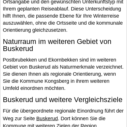
Ortsangabe und den gewünschten Unterkunftstyp mit
Ihrem geplanten Reiseablauf. Diese Unterscheidung
hilft Ihnen, die passende Ebene für Ihre Winterreise
auszuwählen, ohne die Ortsseite und die kommunale
Orientierung gleichzusetzen.
Naturraum im weiteren Gebiet von
Buskerud
Postbrubekken und Ekornbekken sind im weiteren
Gebiet von Buskerud als Naturmerkmale verzeichnet.
Sie dienen Ihnen als regionale Orientierung, wenn
Sie die Kommune Kongsberg in ihrem weiteren
Umfeld einordnen möchten.
Buskerud und weitere Vergleichsziele
Für die übergeordnete regionale Einordnung führt der
Weg zur Seite
Buskerud
. Dort können Sie die
Kommune mit weiteren Zielen der Region