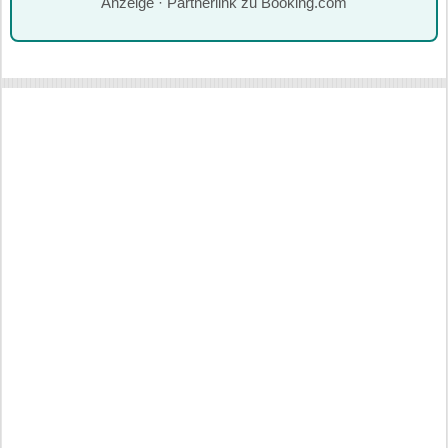
Anzeige · Partnerlink zu Booking.com