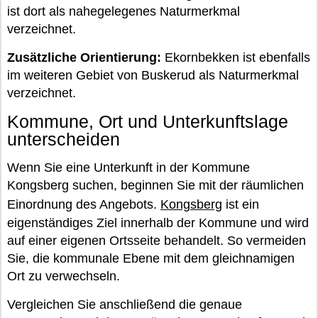
ist dort als nahegelegenes Naturmerkmal
verzeichnet.
Zusätzliche Orientierung:
Ekornbekken ist ebenfalls
im weiteren Gebiet von Buskerud als Naturmerkmal
verzeichnet.
Kommune, Ort und Unterkunftslage
unterscheiden
Wenn Sie eine Unterkunft in der Kommune
Kongsberg suchen, beginnen Sie mit der räumlichen
Einordnung des Angebots.
Kongsberg
ist ein
eigenständiges Ziel innerhalb der Kommune und wird
auf einer eigenen Ortsseite behandelt. So vermeiden
Sie, die kommunale Ebene mit dem gleichnamigen
Ort zu verwechseln.
Vergleichen Sie anschließend die genaue