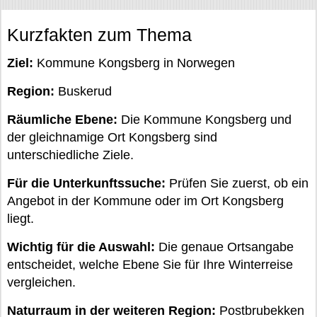
Kurzfakten zum Thema
Ziel:
Kommune Kongsberg in Norwegen
Region:
Buskerud
Räumliche Ebene:
Die Kommune Kongsberg und
der gleichnamige Ort Kongsberg sind
unterschiedliche Ziele.
Für die Unterkunftssuche:
Prüfen Sie zuerst, ob ein
Angebot in der Kommune oder im Ort Kongsberg
liegt.
Wichtig für die Auswahl:
Die genaue Ortsangabe
entscheidet, welche Ebene Sie für Ihre Winterreise
vergleichen.
Naturraum in der weiteren Region:
Postbrubekken