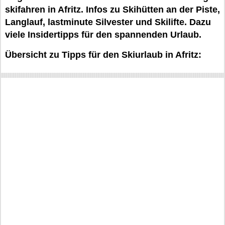
skifahren in Afritz. Infos zu Skihütten an der Piste,
Langlauf, lastminute Silvester und Skilifte. Dazu
viele Insidertipps für den spannenden Urlaub.
Übersicht zu Tipps für den Skiurlaub in Afritz: