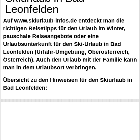
Leonfelden
Auf www.skiurlaub-infos.de entdeckt man die
richtigen Reisetipps für den Urlaub im Winter,
pauschale Reiseangebote oder eine
Urlaubsunterkunft für den Ski-Urlaub in Bad
Leonfelden (Urfahr-Umgebung, Oberösterreich,
Österreich). Auch den Urlaub mit der Familie kann
man in dem Urlaubsort verbringen.
Übersicht zu den Hinweisen für den Skiurlaub in
Bad Leonfelden: