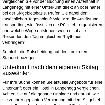
Vergleichen Sie vor der Buchung einen Aufenthalt in
Langenegg mit einer Unterkunft direkt an oder näher
bei der Skigebietsbasis. Prüfen Sie dabei den
tatsächlichen Tagesablauf: Wie wird die Ausrüstung
transportiert, wie lässt sich die Rückkehr organisieren
und welche Wege entstehen, wenn nicht alle
Reisenden den Tag im gleichen Rhythmus
verbringen?
So bleibt die Entscheidung auf den konkreten
Standort bezogen.
Unterkunft nach dem eigenen Skitag
auswählen
Für Ihre Suche können Sie aktuelle Angebote für eine
Unterkunft oder ein Hotel in Langenegg vergleichen.
Achten Sie auf die genaue Ortslage und darauf, wie
sie zu Ihrer geplanten Verbindung mit dem Skigebiet