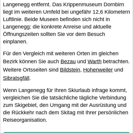
Langenegg entfernt. Das Krippenmuseum Dornbirn
liegt im weiteren Umfeld bei ungefähr 12,6 Kilometern
Luftlinie. Beide Museen befinden sich nicht in
Langenegg; die konkrete Anreise und aktuelle
Öffnungszeiten sollten Sie vor dem Besuch
einplanen.
Für den Vergleich mit weiteren Orten im gleichen
Bezirk können Sie auch
Bezau
und
Warth
betrachten.
Weitere Ortsseiten sind
Bildstein
,
Hohenweiler
und
Sibratsgfäll
.
Wenn Langenegg für Ihren Skiurlaub infrage kommt,
vergleichen Sie die tatsächliche tägliche Verbindung
zum Skigebiet, den Umgang mit der Ausrüstung und
die Rückkehr nach dem Skitag mit Ihrer persönlichen
Reiseorganisation.