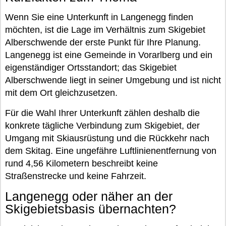
Wenn Sie eine Unterkunft in Langenegg finden
möchten, ist die Lage im Verhältnis zum Skigebiet
Alberschwende der erste Punkt für Ihre Planung.
Langenegg ist eine Gemeinde in Vorarlberg und ein
eigenständiger Ortsstandort; das Skigebiet
Alberschwende liegt in seiner Umgebung und ist nicht
mit dem Ort gleichzusetzen.
Für die Wahl Ihrer Unterkunft zählen deshalb die
konkrete tägliche Verbindung zum Skigebiet, der
Umgang mit Skiausrüstung und die Rückkehr nach
dem Skitag. Eine ungefähre Luftlinienentfernung von
rund 4,56 Kilometern beschreibt keine
Straßenstrecke und keine Fahrzeit.
Langenegg oder näher an der
Skigebietsbasis übernachten?