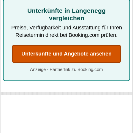
Unterkünfte in Langenegg
vergleichen
Preise, Verfügbarkeit und Ausstattung für Ihren
Reisetermin direkt bei Booking.com prüfen.
Unterkünfte und Angebote ansehen
Anzeige · Partnerlink zu Booking.com