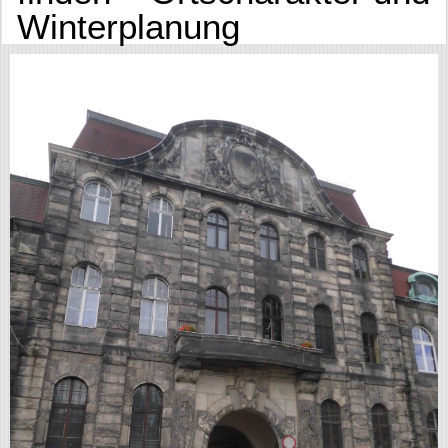
Winterplanung