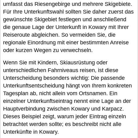
umfasst das Riesengebirge und mehrere Skigebiete.
Für Ihre Unterkunftswahl sollten Sie daher zuerst das
gewünschte Skigebiet festlegen und anschließend
die genaue Lage der Unterkunft in Kowary mit Ihrer
Reiseroute abgleichen. So vermeiden Sie, die
regionale Einordnung mit einer bestimmten Anreise
oder kurzen Wegen zu verwechseln.
Wenn Sie mit Kindern, Skiausrüstung oder
unterschiedlichen Fahrniveaus reisen, ist diese
Unterscheidung besonders wichtig: Die passende
Unterkunftsentscheidung hängt von Ihrem konkreten
Tagesplan ab, nicht allein vom Ortsnamen. Ein
einzelner Unterkunftseintrag nennt eine Lage an der
Hauptverbindung zwischen Kowary und Karpacz.
Dieses Beispiel zeigt, warum jeder Eintrag einzeln
betrachtet werden sollte; es beschreibt nicht alle
Unterkünfte in Kowary.