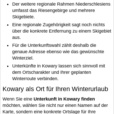
Der weitere regionale Rahmen Niederschlesiens
umfasst das Riesengebirge und mehrere
Skigebiete.
Eine regionale Zugehörigkeit sagt noch nichts
über die konkrete Entfernung zu einem Skigebiet
aus.
Für die Unterkunftswahl zählt deshalb die
genaue Adresse ebenso wie das gewünschte
Winterziel.
Unterkünfte in Kowary lassen sich sinnvoll mit
dem Ortscharakter und Ihrer geplanten
Winterroute verbinden.
Kowary als Ort für Ihren Winterurlaub
Wenn Sie eine
Unterkunft in Kowary finden
möchten, wählen Sie nicht nur einen Namen auf der
Karte, sondern eine konkrete Ortslage für Ihre