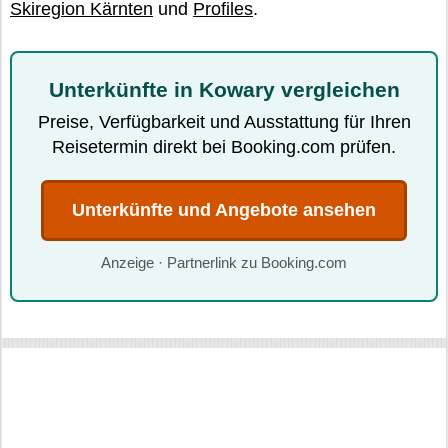
Skiregion Kärnten
und
Profiles
.
Unterkünfte in Kowary vergleichen
Preise, Verfügbarkeit und Ausstattung für Ihren
Reisetermin direkt bei Booking.com prüfen.
Unterkünfte und Angebote ansehen
Anzeige · Partnerlink zu Booking.com