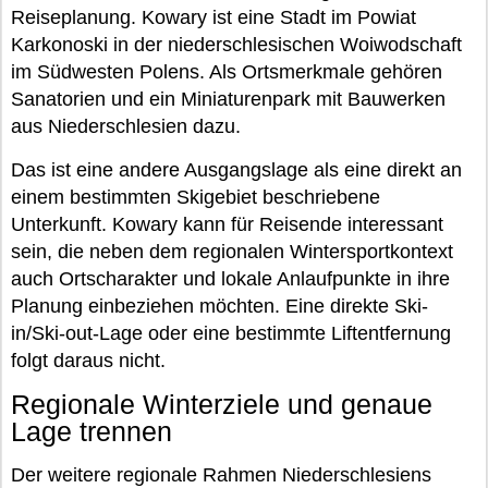
Reiseplanung. Kowary ist eine Stadt im Powiat
Karkonoski in der niederschlesischen Woiwodschaft
im Südwesten Polens. Als Ortsmerkmale gehören
Sanatorien und ein Miniaturenpark mit Bauwerken
aus Niederschlesien dazu.
Das ist eine andere Ausgangslage als eine direkt an
einem bestimmten Skigebiet beschriebene
Unterkunft. Kowary kann für Reisende interessant
sein, die neben dem regionalen Wintersportkontext
auch Ortscharakter und lokale Anlaufpunkte in ihre
Planung einbeziehen möchten. Eine direkte Ski-
in/Ski-out-Lage oder eine bestimmte Liftentfernung
folgt daraus nicht.
Regionale Winterziele und genaue
Lage trennen
Der weitere regionale Rahmen Niederschlesiens