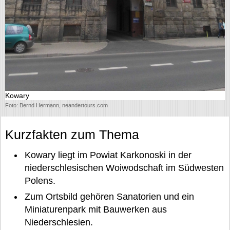
Kowary
Foto: Bernd Hermann, neandertours.com
Kurzfakten zum Thema
Kowary liegt im Powiat Karkonoski in der
niederschlesischen Woiwodschaft im Südwesten
Polens.
Zum Ortsbild gehören Sanatorien und ein
Miniaturenpark mit Bauwerken aus
Niederschlesien.