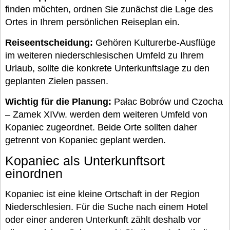
finden möchten, ordnen Sie zunächst die Lage des
Ortes in Ihrem persönlichen Reiseplan ein.
Reiseentscheidung:
Gehören Kulturerbe-Ausflüge
im weiteren niederschlesischen Umfeld zu Ihrem
Urlaub, sollte die konkrete Unterkunftslage zu den
geplanten Zielen passen.
Wichtig für die Planung:
Pałac Bobrów und Czocha
– Zamek XIVw. werden dem weiteren Umfeld von
Kopaniec zugeordnet. Beide Orte sollten daher
getrennt von Kopaniec geplant werden.
Kopaniec als Unterkunftsort
einordnen
Kopaniec ist eine kleine Ortschaft in der Region
Niederschlesien. Für die Suche nach einem Hotel
oder einer anderen Unterkunft zählt deshalb vor