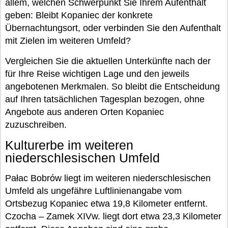
allem, welchen Schwerpunkt Sie Ihrem Aufenthalt
geben: Bleibt Kopaniec der konkrete
Übernachtungsort, oder verbinden Sie den Aufenthalt
mit Zielen im weiteren Umfeld?
Vergleichen Sie die aktuellen Unterkünfte nach der
für Ihre Reise wichtigen Lage und den jeweils
angebotenen Merkmalen. So bleibt die Entscheidung
auf Ihren tatsächlichen Tagesplan bezogen, ohne
Angebote aus anderen Orten Kopaniec
zuzuschreiben.
Kulturerbe im weiteren
niederschlesischen Umfeld
Pałac Bobrów liegt im weiteren niederschlesischen
Umfeld als ungefähre Luftlinienangabe vom
Ortsbezug Kopaniec etwa 19,8 Kilometer entfernt.
Czocha – Zamek XIVw. liegt dort etwa 23,3 Kilometer