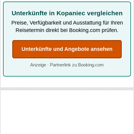
Unterkünfte in Kopaniec vergleichen
Preise, Verfügbarkeit und Ausstattung für Ihren
Reisetermin direkt bei Booking.com prüfen.
Unterkünfte und Angebote ansehen
Anzeige · Partnerlink zu Booking.com