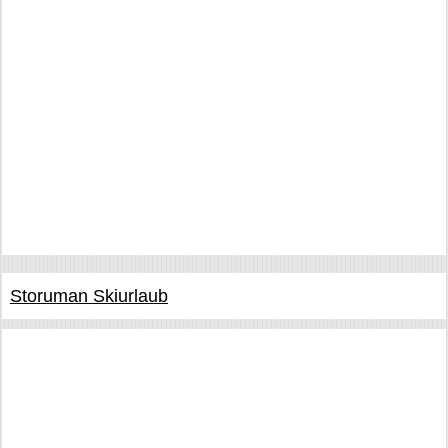
Storuman Skiurlaub