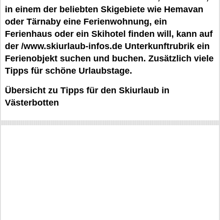
in einem der beliebten Skigebiete wie Hemavan
oder Tärnaby eine Ferienwohnung, ein
Ferienhaus oder ein Skihotel finden will, kann auf
der /www.skiurlaub-infos.de Unterkunftrubrik ein
Ferienobjekt suchen und buchen. Zusätzlich viele
Tipps für schöne Urlaubstage.
Übersicht zu Tipps für den Skiurlaub in
Västerbotten