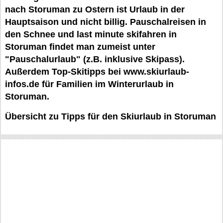
nach Storuman zu Ostern ist Urlaub in der
Hauptsaison und nicht billig. Pauschalreisen in
den Schnee und last minute skifahren in
Storuman findet man zumeist unter
"Pauschalurlaub" (z.B. inklusive Skipass).
Außerdem Top-Skitipps bei www.skiurlaub-
infos.de für Familien im Winterurlaub in
Storuman.
Übersicht zu Tipps für den Skiurlaub in Storuman