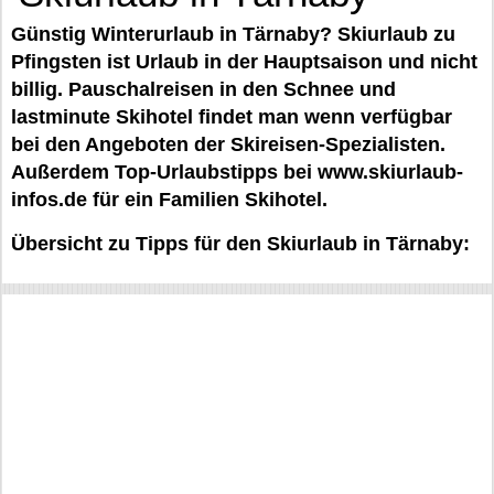
Günstig Winterurlaub in Tärnaby? Skiurlaub zu
Pfingsten ist Urlaub in der Hauptsaison und nicht
billig. Pauschalreisen in den Schnee und
lastminute Skihotel findet man wenn verfügbar
bei den Angeboten der Skireisen-Spezialisten.
Außerdem Top-Urlaubstipps bei www.skiurlaub-
infos.de für ein Familien Skihotel.
Übersicht zu Tipps für den Skiurlaub in Tärnaby: