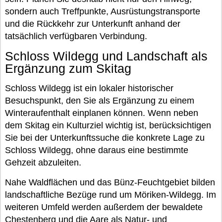
sondern auch Treffpunkte, Ausrüstungstransporte
und die Rückkehr zur Unterkunft anhand der
tatsächlich verfügbaren Verbindung.
Schloss Wildegg und Landschaft als
Ergänzung zum Skitag
Schloss Wildegg ist ein lokaler historischer
Besuchspunkt, den Sie als Ergänzung zu einem
Winteraufenthalt einplanen können. Wenn neben
dem Skitag ein Kulturziel wichtig ist, berücksichtigen
Sie bei der Unterkunftssuche die konkrete Lage zu
Schloss Wildegg, ohne daraus eine bestimmte
Gehzeit abzuleiten.
Nahe Waldflächen und das Bünz-Feuchtgebiet bilden
landschaftliche Bezüge rund um Möriken-Wildegg. Im
weiteren Umfeld werden außerdem der bewaldete
Chestenberg und die Aare als Natur- und