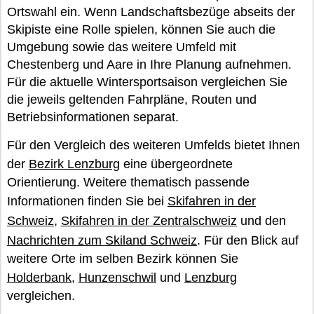
Ortswahl ein. Wenn Landschaftsbezüge abseits der
Skipiste eine Rolle spielen, können Sie auch die
Umgebung sowie das weitere Umfeld mit
Chestenberg und Aare in Ihre Planung aufnehmen.
Für die aktuelle Wintersportsaison vergleichen Sie
die jeweils geltenden Fahrpläne, Routen und
Betriebsinformationen separat.
Für den Vergleich des weiteren Umfelds bietet Ihnen
der
Bezirk Lenzburg
eine übergeordnete
Orientierung. Weitere thematisch passende
Informationen finden Sie bei
Skifahren in der
Schweiz
,
Skifahren in der Zentralschweiz
und den
Nachrichten zum Skiland Schweiz
. Für den Blick auf
weitere Orte im selben Bezirk können Sie
Holderbank
,
Hunzenschwil
und
Lenzburg
vergleichen.