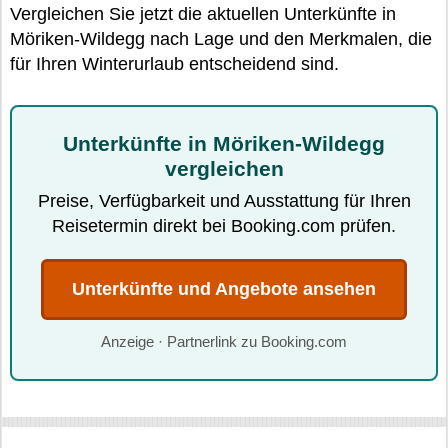
Vergleichen Sie jetzt die aktuellen Unterkünfte in
Möriken-Wildegg nach Lage und den Merkmalen, die
für Ihren Winterurlaub entscheidend sind.
Unterkünfte in Möriken-Wildegg
vergleichen
Preise, Verfügbarkeit und Ausstattung für Ihren
Reisetermin direkt bei Booking.com prüfen.
Unterkünfte und Angebote ansehen
Anzeige · Partnerlink zu Booking.com