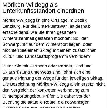
Möriken-Wildegg als
Unterkunftsstandort einordnen
Möriken-Wildegg ist eine Ortslage im Bezirk
Lenzburg. Für die Unterkunftswahl ist deshalb
entscheidend, wie Sie Ihren gesamten
Winteraufenthalt gestalten möchten: Soll der
Schwerpunkt auf dem Wintersport liegen, oder
möchten Sie einen Skitag mit einem zusätzlichen
Kultur- und Landschaftsprogramm verbinden?
Wenn Sie mit Partnerin oder Partner, Kind und
Skiausrüstung unterwegs sind, lohnt sich eine
genaue Planung der Wege für den jeweiligen Skitag.
Die Bezeichnung Möriken-Wildegg allein ersetzt nicht
den Vergleich der konkreten Verbindung zum
Wintersportangebot. Prüfen Sie daher vor der
Buchung die aktuelle Route, die notwendigen