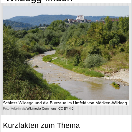
Schloss Wildegg und die Bünzaue im Umfeld von Möriken-Wildegg.
Foto: Arkelin via
Wikimedia Commons
,
CC BY 4.0
Kurzfakten zum Thema