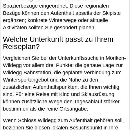
Spazierbezüge eingeordnet. Diese regionalen
Bezüge können den Aufenthalt abseits der Skipiste
ergänzen; konkrete Winterwege oder aktuelle
Aktivitäten sollten Sie gesondert planen.
Welche Unterkunft passt zu Ihrem
Reiseplan?
Vergleichen Sie bei der Unterkunftssuche in Möriken-
Wildegg vor allem drei Punkte: die genaue Lage zur
Wildegg-Bahnstation, die geplante Verbindung zum
Wintersportangebot und die Nähe zu den
zusätzlichen Aufenthaltspunkten, die Ihnen wichtig
sind. Für eine Reise mit Kind und Skiausrüstung
können zusätzliche Wege den Tagesablauf stärker
bestimmen als die reine Ortsangabe.
Wenn Schloss Wildegg zum Aufenthalt gehören soll,
beziehen Sie diesen lokalen Besuchspunkt in Ihre