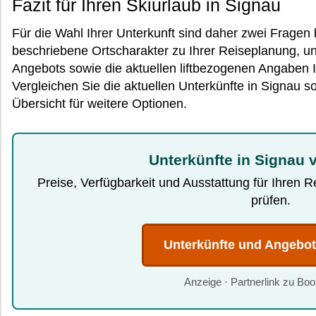
Fazit für Ihren Skiurlaub in Signau
Für die Wahl Ihrer Unterkunft sind daher zwei Fragen 
beschriebene Ortscharakter zu Ihrer Reiseplanung, 
Angebots sowie die aktuellen liftbezogenen Angaben
Vergleichen Sie die aktuellen Unterkünfte in Signau so
Übersicht für weitere Optionen.
Unterkünfte in Signau 
Preise, Verfügbarkeit und Ausstattung für Ihren 
prüfen.
Unterkünfte und Angebo
Anzeige · Partnerlink zu Bo