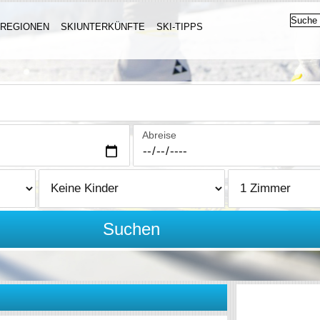
IREGIONEN
SKIUNTERKÜNFTE
SKI-TIPPS
Abreise
Suchen