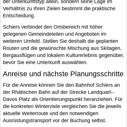
der Unterkunftstyp allein, sondern seine Lage im
Verhältnis zu Ihren Zielen bestimmt die praktische
Entscheidung.
Schiers verbindet den Ortsbereich mit höher
gelegenen Gemeindeteilen und Angeboten im
weiteren Umfeld. Stellen Sie deshalb die geplanten
Routen und die gewünschte Mischung aus Skitagen,
Bergausflügen und lokalem Kulturerlebnis gegenüber,
bevor Sie eine Unterkunft auswählen.
Anreise und nächste Planungsschritte
Für die Anreise können Sie den Bahnhof Schiers an
der Rhätischen Bahn auf der Strecke Landquart–
Davos Platz als Orientierungspunkt heranziehen. Für
die konkreten Winterziele vergleichen Sie die jeweils
aktuelle Weiterroute und den notwendigen
Ausrüstungstransport vor der Buchung selbst.