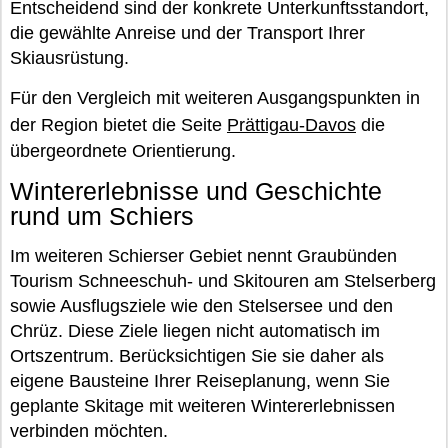
Entscheidend sind der konkrete Unterkunftsstandort,
die gewählte Anreise und der Transport Ihrer
Skiausrüstung.
Für den Vergleich mit weiteren Ausgangspunkten in
der Region bietet die Seite
Prättigau-Davos
die
übergeordnete Orientierung.
Wintererlebnisse und Geschichte
rund um Schiers
Im weiteren Schierser Gebiet nennt Graubünden
Tourism Schneeschuh- und Skitouren am Stelserberg
sowie Ausflugsziele wie den Stelsersee und den
Chrüz. Diese Ziele liegen nicht automatisch im
Ortszentrum. Berücksichtigen Sie sie daher als
eigene Bausteine Ihrer Reiseplanung, wenn Sie
geplante Skitage mit weiteren Wintererlebnissen
verbinden möchten.