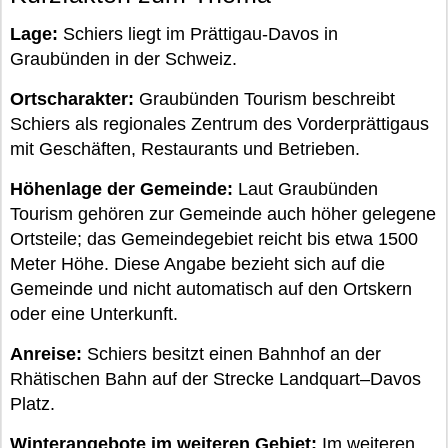
Lage:
Schiers liegt im Prättigau-Davos in
Graubünden in der Schweiz.
Ortscharakter:
Graubünden Tourism beschreibt
Schiers als regionales Zentrum des Vorderprättigaus
mit Geschäften, Restaurants und Betrieben.
Höhenlage der Gemeinde:
Laut Graubünden
Tourism gehören zur Gemeinde auch höher gelegene
Ortsteile; das Gemeindegebiet reicht bis etwa 1500
Meter Höhe. Diese Angabe bezieht sich auf die
Gemeinde und nicht automatisch auf den Ortskern
oder eine Unterkunft.
Anreise:
Schiers besitzt einen Bahnhof an der
Rhätischen Bahn auf der Strecke Landquart–Davos
Platz.
Winterangebote im weiteren Gebiet:
Im weiteren