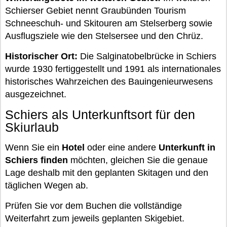
Schierser Gebiet nennt Graubünden Tourism
Schneeschuh- und Skitouren am Stelserberg sowie
Ausflugsziele wie den Stelsersee und den Chrüz.
Historischer Ort:
Die Salginatobelbrücke in Schiers
wurde 1930 fertiggestellt und 1991 als internationales
historisches Wahrzeichen des Bauingenieurwesens
ausgezeichnet.
Schiers als Unterkunftsort für den
Skiurlaub
Wenn Sie ein
Hotel
oder eine andere
Unterkunft in
Schiers finden
möchten, gleichen Sie die genaue
Lage deshalb mit den geplanten Skitagen und den
täglichen Wegen ab.
Prüfen Sie vor dem Buchen die vollständige
Weiterfahrt zum jeweils geplanten Skigebiet.