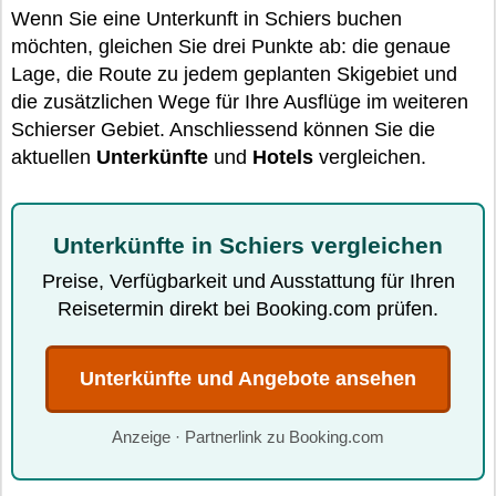
Wenn Sie eine Unterkunft in Schiers buchen
möchten, gleichen Sie drei Punkte ab: die genaue
Lage, die Route zu jedem geplanten Skigebiet und
die zusätzlichen Wege für Ihre Ausflüge im weiteren
Schierser Gebiet. Anschliessend können Sie die
aktuellen
Unterkünfte
und
Hotels
vergleichen.
Unterkünfte in Schiers vergleichen
Preise, Verfügbarkeit und Ausstattung für Ihren
Reisetermin direkt bei Booking.com prüfen.
Unterkünfte und Angebote ansehen
Anzeige · Partnerlink zu Booking.com