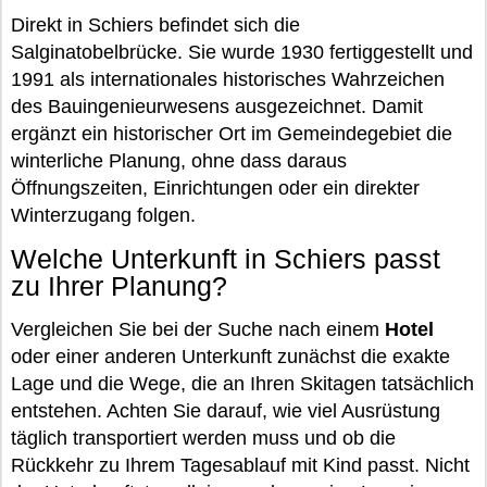
Direkt in Schiers befindet sich die
Salginatobelbrücke. Sie wurde 1930 fertiggestellt und
1991 als internationales historisches Wahrzeichen
des Bauingenieurwesens ausgezeichnet. Damit
ergänzt ein historischer Ort im Gemeindegebiet die
winterliche Planung, ohne dass daraus
Öffnungszeiten, Einrichtungen oder ein direkter
Winterzugang folgen.
Welche Unterkunft in Schiers passt
zu Ihrer Planung?
Vergleichen Sie bei der Suche nach einem
Hotel
oder einer anderen Unterkunft zunächst die exakte
Lage und die Wege, die an Ihren Skitagen tatsächlich
entstehen. Achten Sie darauf, wie viel Ausrüstung
täglich transportiert werden muss und ob die
Rückkehr zu Ihrem Tagesablauf mit Kind passt. Nicht