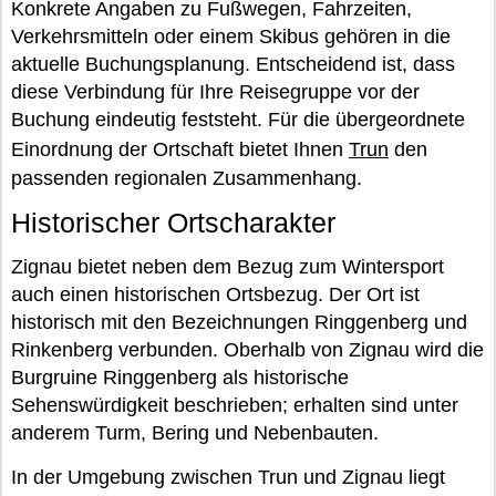
Konkrete Angaben zu Fußwegen, Fahrzeiten,
Verkehrsmitteln oder einem Skibus gehören in die
aktuelle Buchungsplanung. Entscheidend ist, dass
diese Verbindung für Ihre Reisegruppe vor der
Buchung eindeutig feststeht. Für die übergeordnete
Einordnung der Ortschaft bietet Ihnen
Trun
den
passenden regionalen Zusammenhang.
Historischer Ortscharakter
Zignau bietet neben dem Bezug zum Wintersport
auch einen historischen Ortsbezug. Der Ort ist
historisch mit den Bezeichnungen Ringgenberg und
Rinkenberg verbunden. Oberhalb von Zignau wird die
Burgruine Ringgenberg als historische
Sehenswürdigkeit beschrieben; erhalten sind unter
anderem Turm, Bering und Nebenbauten.
In der Umgebung zwischen Trun und Zignau liegt