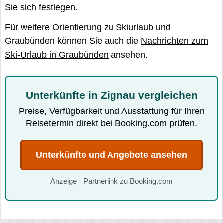
Sie sich festlegen.
Für weitere Orientierung zu Skiurlaub und
Graubünden können Sie auch die
Nachrichten zum
Ski-Urlaub in Graubünden
ansehen.
Unterkünfte in Zignau vergleichen
Preise, Verfügbarkeit und Ausstattung für Ihren
Reisetermin direkt bei Booking.com prüfen.
Unterkünfte und Angebote ansehen
Anzeige · Partnerlink zu Booking.com