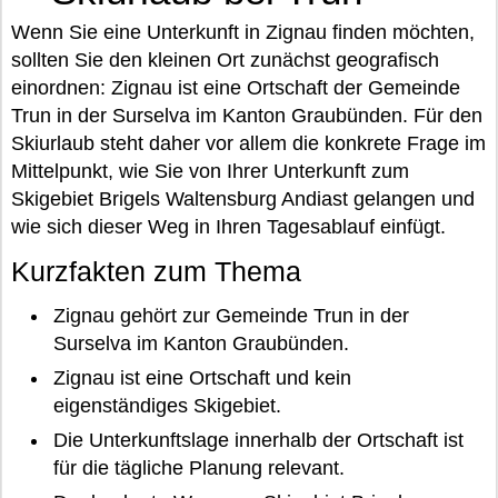
Wenn Sie eine Unterkunft in Zignau finden möchten,
sollten Sie den kleinen Ort zunächst geografisch
einordnen: Zignau ist eine Ortschaft der Gemeinde
Trun in der Surselva im Kanton Graubünden. Für den
Skiurlaub steht daher vor allem die konkrete Frage im
Mittelpunkt, wie Sie von Ihrer Unterkunft zum
Skigebiet Brigels Waltensburg Andiast gelangen und
wie sich dieser Weg in Ihren Tagesablauf einfügt.
Kurzfakten zum Thema
Zignau gehört zur Gemeinde Trun in der
Surselva im Kanton Graubünden.
Zignau ist eine Ortschaft und kein
eigenständiges Skigebiet.
Die Unterkunftslage innerhalb der Ortschaft ist
für die tägliche Planung relevant.