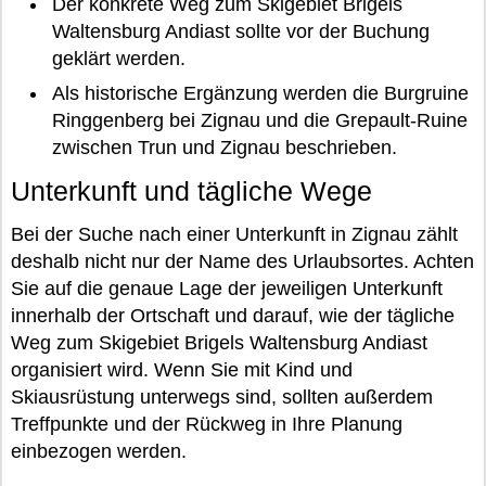
Der konkrete Weg zum Skigebiet Brigels
Waltensburg Andiast sollte vor der Buchung
geklärt werden.
Als historische Ergänzung werden die Burgruine
Ringgenberg bei Zignau und die Grepault-Ruine
zwischen Trun und Zignau beschrieben.
Unterkunft und tägliche Wege
Bei der Suche nach einer Unterkunft in Zignau zählt
deshalb nicht nur der Name des Urlaubsortes. Achten
Sie auf die genaue Lage der jeweiligen Unterkunft
innerhalb der Ortschaft und darauf, wie der tägliche
Weg zum Skigebiet Brigels Waltensburg Andiast
organisiert wird. Wenn Sie mit Kind und
Skiausrüstung unterwegs sind, sollten außerdem
Treffpunkte und der Rückweg in Ihre Planung
einbezogen werden.