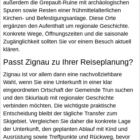
außerdem die Grepault-Ruine mit archäologischen
Spuren sowie Resten einer frühmittelalterlichen
Kirchen- und Befestigungsanlage. Diese Orte
ergänzen den Aufenthalt um regionale Geschichte.
Konkrete Wege, Öffnungszeiten und die saisonale
Zugänglichkeit sollten Sie vor einem Besuch aktuell
klären.
Passt Zignau zu Ihrer Reiseplanung?
Zignau ist vor allem dann eine nachvollziehbare
Wahl, wenn Sie eine Unterkunft in einer klar
eingeordneten Ortschaft der Gemeinde Trun suchen
und den Skiurlaub mit regionaler Geschichte
verbinden möchten. Die wichtigste praktische
Entscheidung bleibt der tägliche Transfer zum
Skigebiet. Vergleichen Sie daher die konkrete Lage
der Unterkunft, den geplanten Ablauf mit Kind und
Ausrüstung sowie Treffpunkte und Rückweg, bevor