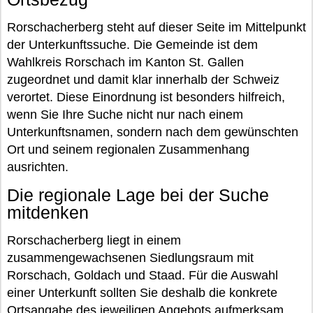
Rorschacherberg steht auf dieser Seite im Mittelpunkt
der Unterkunftssuche. Die Gemeinde ist dem
Wahlkreis Rorschach im Kanton St. Gallen
zugeordnet und damit klar innerhalb der Schweiz
verortet. Diese Einordnung ist besonders hilfreich,
wenn Sie Ihre Suche nicht nur nach einem
Unterkunftsnamen, sondern nach dem gewünschten
Ort und seinem regionalen Zusammenhang
ausrichten.
Die regionale Lage bei der Suche
mitdenken
Rorschacherberg liegt in einem
zusammengewachsenen Siedlungsraum mit
Rorschach, Goldach und Staad. Für die Auswahl
einer Unterkunft sollten Sie deshalb die konkrete
Ortsangabe des jeweiligen Angebots aufmerksam