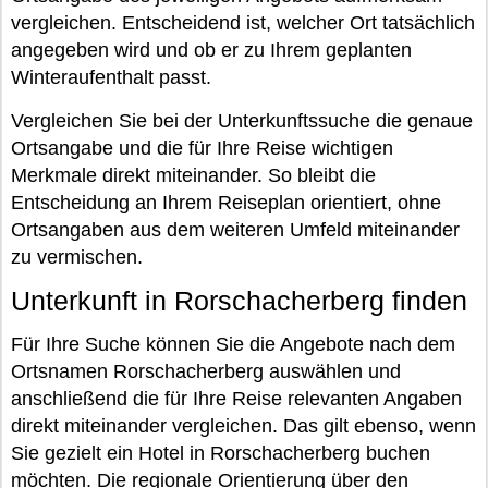
vergleichen. Entscheidend ist, welcher Ort tatsächlich
angegeben wird und ob er zu Ihrem geplanten
Winteraufenthalt passt.
Vergleichen Sie bei der Unterkunftssuche die genaue
Ortsangabe und die für Ihre Reise wichtigen
Merkmale direkt miteinander. So bleibt die
Entscheidung an Ihrem Reiseplan orientiert, ohne
Ortsangaben aus dem weiteren Umfeld miteinander
zu vermischen.
Unterkunft in Rorschacherberg finden
Für Ihre Suche können Sie die Angebote nach dem
Ortsnamen Rorschacherberg auswählen und
anschließend die für Ihre Reise relevanten Angaben
direkt miteinander vergleichen. Das gilt ebenso, wenn
Sie gezielt ein Hotel in Rorschacherberg buchen
möchten. Die regionale Orientierung über den