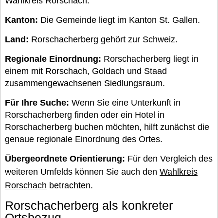
Wahlkreis Rorschach.
Kanton:
Die Gemeinde liegt im Kanton St. Gallen.
Land:
Rorschacherberg gehört zur Schweiz.
Regionale Einordnung:
Rorschacherberg liegt in
einem mit Rorschach, Goldach und Staad
zusammengewachsenen Siedlungsraum.
Für Ihre Suche:
Wenn Sie eine Unterkunft in
Rorschacherberg finden oder ein Hotel in
Rorschacherberg buchen möchten, hilft zunächst die
genaue regionale Einordnung des Ortes.
Übergeordnete Orientierung:
Für den Vergleich des
weiteren Umfelds können Sie auch den
Wahlkreis
Rorschach
betrachten.
Rorschacherberg als konkreter
Ortsbezug