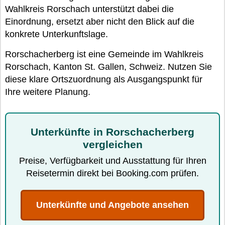
Wahlkreis Rorschach unterstützt dabei die
Einordnung, ersetzt aber nicht den Blick auf die
konkrete Unterkunftslage.
Rorschacherberg ist eine Gemeinde im Wahlkreis
Rorschach, Kanton St. Gallen, Schweiz. Nutzen Sie
diese klare Ortszuordnung als Ausgangspunkt für
Ihre weitere Planung.
Unterkünfte in Rorschacherberg
vergleichen
Preise, Verfügbarkeit und Ausstattung für Ihren
Reisetermin direkt bei Booking.com prüfen.
Unterkünfte und Angebote ansehen