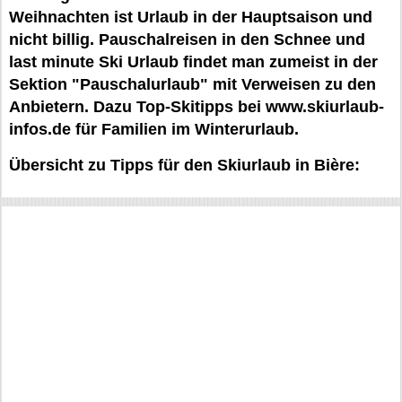
Weihnachten ist Urlaub in der Hauptsaison und
nicht billig. Pauschalreisen in den Schnee und
last minute Ski Urlaub findet man zumeist in der
Sektion "Pauschalurlaub" mit Verweisen zu den
Anbietern. Dazu Top-Skitipps bei www.skiurlaub-
infos.de für Familien im Winterurlaub.
Übersicht zu Tipps für den Skiurlaub in Bière: