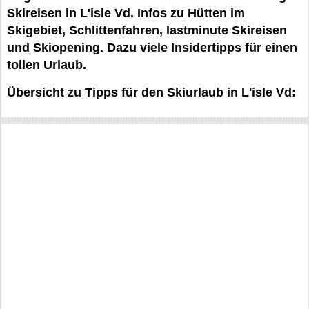
Skireisen in L'isle Vd. Infos zu Hütten im
Skigebiet, Schlittenfahren, lastminute Skireisen
und Skiopening. Dazu viele Insidertipps für einen
tollen Urlaub.
Übersicht zu Tipps für den Skiurlaub in L'isle Vd: