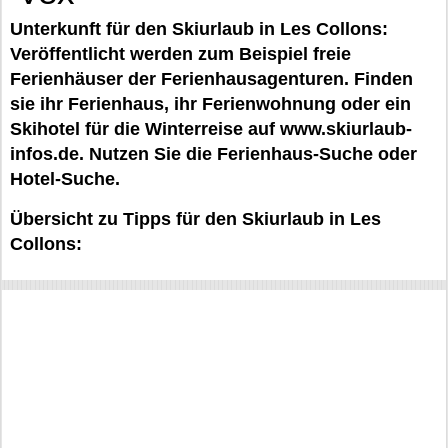
Unterkunft für den Skiurlaub in Les Collons:
Veröffentlicht werden zum Beispiel freie
Ferienhäuser der Ferienhausagenturen. Finden
sie ihr Ferienhaus, ihr Ferienwohnung oder ein
Skihotel für die Winterreise auf www.skiurlaub-
infos.de. Nutzen Sie die Ferienhaus-Suche oder
Hotel-Suche.
Übersicht zu Tipps für den Skiurlaub in Les
Collons: