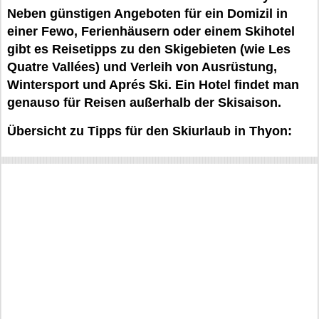
Neben günstigen Angeboten für ein Domizil in
einer Fewo, Ferienhäusern oder einem Skihotel
gibt es Reisetipps zu den Skigebieten (wie Les
Quatre Vallées) und Verleih von Ausrüstung,
Wintersport und Aprés Ski. Ein Hotel findet man
genauso für Reisen außerhalb der Skisaison.
Übersicht zu Tipps für den Skiurlaub in Thyon: