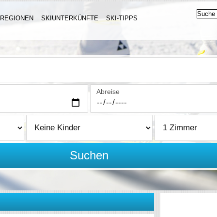
IREGIONEN
SKIUNTERKÜNFTE
SKI-TIPPS
Abreise
Suchen