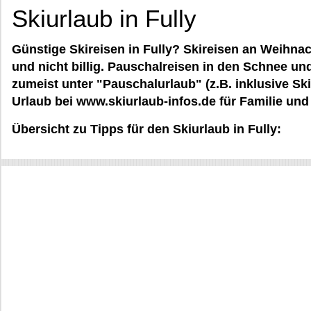
Skiurlaub in Fully
Günstige Skireisen in Fully? Skireisen an Weihnac
und nicht billig. Pauschalreisen in den Schnee un
zumeist unter "Pauschalurlaub" (z.B. inklusive Sk
Urlaub bei www.skiurlaub-infos.de für Familie und 
Übersicht zu Tipps für den Skiurlaub in Fully: