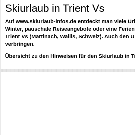
Skiurlaub in Trient Vs
Auf www.skiurlaub-infos.de entdeckt man viele Ur
Winter, pauschale Reiseangebote oder eine Ferien
Trient Vs (Martinach, Wallis, Schweiz). Auch de
verbringen.
Übersicht zu den Hinweisen für den Skiurlaub in T