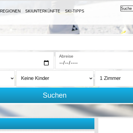
IREGIONEN
SKIUNTERKÜNFTE
SKI-TIPPS
Abreise
Suchen