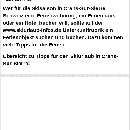
Wer für die Skisaison in Crans-Sur-Sierre,
Schweiz eine Ferienwohnung, ein Ferienhaus
oder ein Hotel buchen will, sollte auf der
www.skiurlaub-infos.de Unterkunftrubrik ein
Ferienobjekt suchen und buchen. Dazu kommen
viele Tipps für die Ferien.
Übersicht zu Tipps für den Skiurlaub in Crans-
Sur-Sierre: