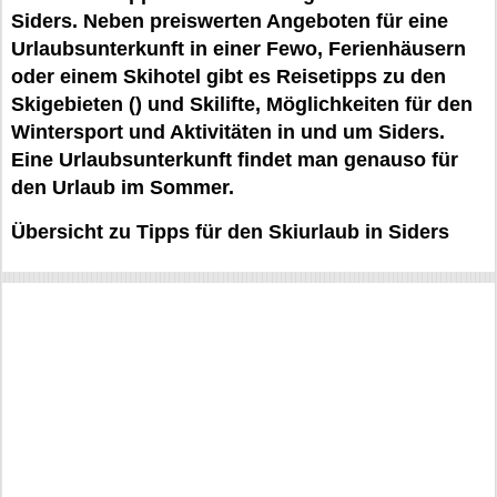
Siders. Neben preiswerten Angeboten für eine
Urlaubsunterkunft in einer Fewo, Ferienhäusern
oder einem Skihotel gibt es Reisetipps zu den
Skigebieten () und Skilifte, Möglichkeiten für den
Wintersport und Aktivitäten in und um Siders.
Eine Urlaubsunterkunft findet man genauso für
den Urlaub im Sommer.
Übersicht zu Tipps für den Skiurlaub in Siders