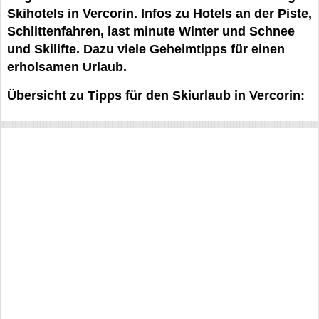
Skihotels in Vercorin. Infos zu Hotels an der Piste,
Schlittenfahren, last minute Winter und Schnee
und Skilifte. Dazu viele Geheimtipps für einen
erholsamen Urlaub.
Übersicht zu Tipps für den Skiurlaub in Vercorin: