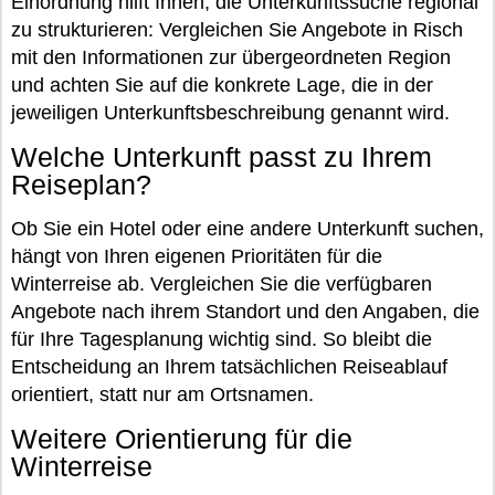
Einordnung hilft Ihnen, die Unterkunftssuche regional
zu strukturieren: Vergleichen Sie Angebote in Risch
mit den Informationen zur übergeordneten Region
und achten Sie auf die konkrete Lage, die in der
jeweiligen Unterkunftsbeschreibung genannt wird.
Welche Unterkunft passt zu Ihrem
Reiseplan?
Ob Sie ein Hotel oder eine andere Unterkunft suchen,
hängt von Ihren eigenen Prioritäten für die
Winterreise ab. Vergleichen Sie die verfügbaren
Angebote nach ihrem Standort und den Angaben, die
für Ihre Tagesplanung wichtig sind. So bleibt die
Entscheidung an Ihrem tatsächlichen Reiseablauf
orientiert, statt nur am Ortsnamen.
Weitere Orientierung für die
Winterreise