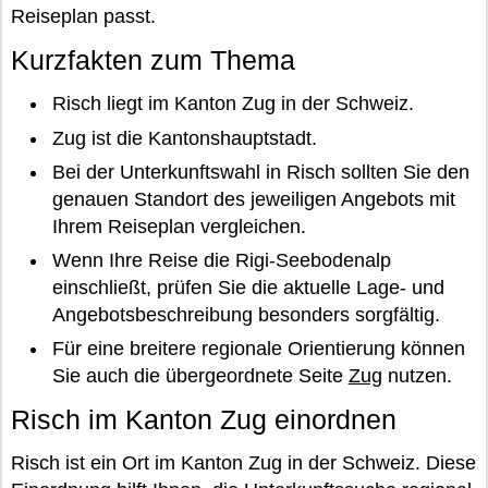
Reiseplan passt.
Kurzfakten zum Thema
Risch liegt im Kanton Zug in der Schweiz.
Zug ist die Kantonshauptstadt.
Bei der Unterkunftswahl in Risch sollten Sie den
genauen Standort des jeweiligen Angebots mit
Ihrem Reiseplan vergleichen.
Wenn Ihre Reise die Rigi-Seebodenalp
einschließt, prüfen Sie die aktuelle Lage- und
Angebotsbeschreibung besonders sorgfältig.
Für eine breitere regionale Orientierung können
Sie auch die übergeordnete Seite
Zug
nutzen.
Risch im Kanton Zug einordnen
Risch ist ein Ort im Kanton Zug in der Schweiz. Diese