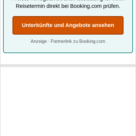
Reisetermin direkt bei Booking.com prüfen.
Unterkünfte und Angebote ansehen
Anzeige · Partnerlink zu Booking.com