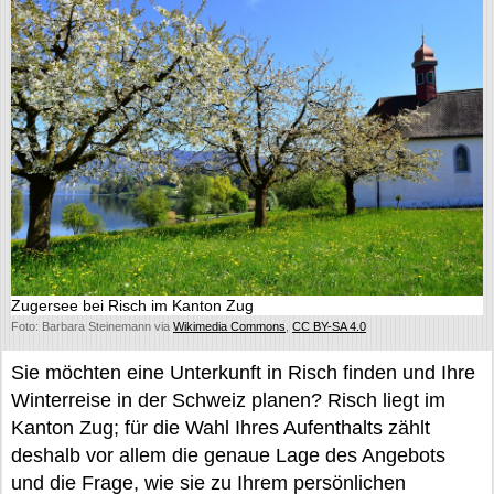
Zugersee bei Risch im Kanton Zug
Foto: Barbara Steinemann via
Wikimedia Commons
,
CC BY-SA 4.0
Sie möchten eine Unterkunft in Risch finden und Ihre
Winterreise in der Schweiz planen? Risch liegt im
Kanton Zug; für die Wahl Ihres Aufenthalts zählt
deshalb vor allem die genaue Lage des Angebots
und die Frage, wie sie zu Ihrem persönlichen