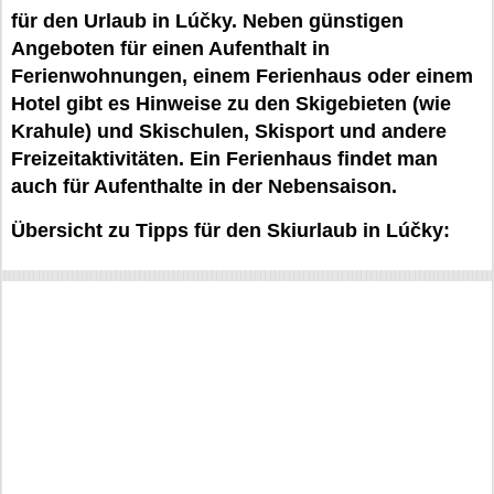
für den Urlaub in Lúčky. Neben günstigen
Angeboten für einen Aufenthalt in
Ferienwohnungen, einem Ferienhaus oder einem
Hotel gibt es Hinweise zu den Skigebieten (wie
Krahule) und Skischulen, Skisport und andere
Freizeitaktivitäten. Ein Ferienhaus findet man
auch für Aufenthalte in der Nebensaison.
Übersicht zu Tipps für den Skiurlaub in Lúčky: