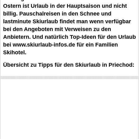
Ostern ist Urlaub in der Hauptsaison und nicht
billig. Pauschalreisen in den Schnee und
lastminute Skiurlaub findet man wenn verfügbar
bei den Angeboten mit Verweisen zu den
Anbietern. Und natürlich Top-Ideen für den Urlaub
bei www.skiurlaub-infos.de für ein Familien
Skihotel.
Übersicht zu Tipps für den Skiurlaub in Priechod: