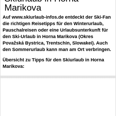
Marikova
Auf www.skiurlaub-infos.de entdeckt der Ski-Fan
die richtigen Reisetipps für den Winterurlaub,
Pauschalreisen oder eine Urlaubsunterkunft für
den Ski-Urlaub in Horna Marikova (Okres
Považská Bystrica, Trentschin, Slowakei). Auch
den Sommerurlaub kann man am Ort verbringen.
Übersicht zu Tipps für den Skiurlaub in Horna
Marikova: