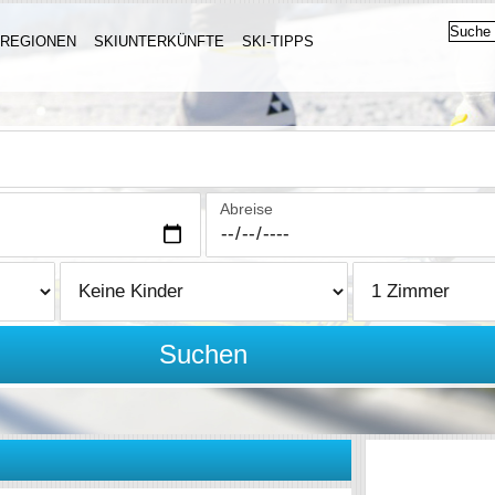
IREGIONEN
SKIUNTERKÜNFTE
SKI-TIPPS
Abreise
Suchen