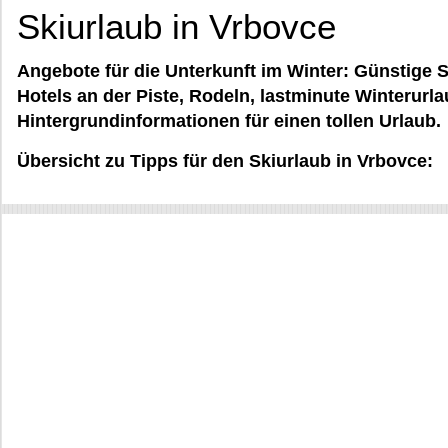
Skiurlaub in Vrbovce
Angebote für die Unterkunft im Winter: Günstige S
Hotels an der Piste, Rodeln, lastminute Winterurla
Hintergrundinformationen für einen tollen Urlaub.
Übersicht zu Tipps für den Skiurlaub in Vrbovce: