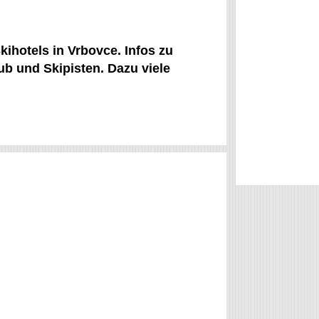
kihotels in Vrbovce. Infos zu
ub und Skipisten. Dazu viele