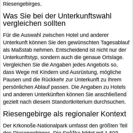
Riesengebirges.
Was Sie bei der Unterkunftswahl
vergleichen sollten
Für die Auswahl zwischen Hotel und anderer
Unterkunft können Sie den gewünschten Tagesablauf
als Maßstab nehmen. Entscheidend ist nicht nur der
Unterkunftstyp, sondern auch die genaue Ortslage.
Vergleichen Sie die Angaben jedes Angebots so,
dass Wege mit Kindern und Ausrüstung, mögliche
Pausen und die Rückkehr zur Unterkunft zu Ihrem
persönlichen Ablauf passen. Die Angaben zu Hotels
und anderen Unterkünften können Sie anschließend
gezielt nach diesem Standortkriterium durchsuchen.
Riesengebirge als regionaler Kontext
Der Krkonoše-Nationalpark umfasst den größten Teil
des Riesengebirges. Die Sněžka bildet mit 1.603