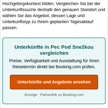
Hochgebirgskontext bilden. Vergleichen Sie bei der
Unterkunftssuche deshalb den genauen Standort und
wählen Sie das Angebot, dessen Lage und
Unterkunftstyp zu Ihrem geplanten Tagesablauf
passen.
Unterkünfte in Pec Pod Snežkou
vergleichen
Preise, Verfügbarkeit und Ausstattung für Ihren
Reisetermin direkt bei Booking.com prüfen.
Unterkünfte und Angebote ansehen
Anzeige · Partnerlink zu Booking.com